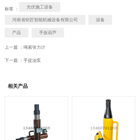
光伏施工设备
标签 ：
河南省钜匠智能机械设备有限公司
设备
产品
手扳葫芦
上一篇 ：
绳索张力计
下一篇 ：
手提油泵
相关产品