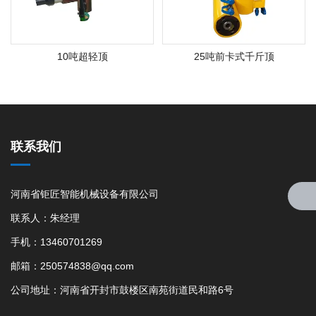
10吨超轻顶
25吨前卡式千斤顶
联系我们
河南省钜匠智能机械设备有限公司
联系人：朱经理
手机：13460701269
邮箱：250574838@qq.com
公司地址：河南省开封市鼓楼区南苑街道民和路6号