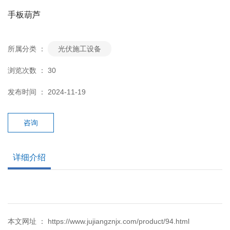
手板葫芦
所属分类 ：
光伏施工设备
浏览次数 ：
30
发布时间 ： 2024-11-19
咨询
详细介绍
本文网址 ： https://www.jujiangznjx.com/product/94.html