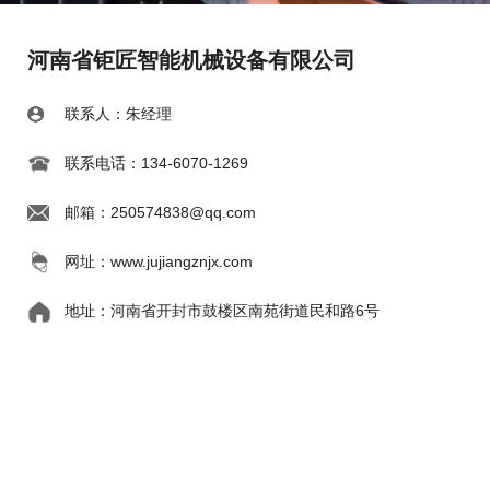
河南省钜匠智能机械设备有限公司
联系人：朱经理
联系电话：134-6070-1269
邮箱：250574838@qq.com
网址：www.jujiangznjx.com
地址：河南省开封市鼓楼区南苑街道民和路6号